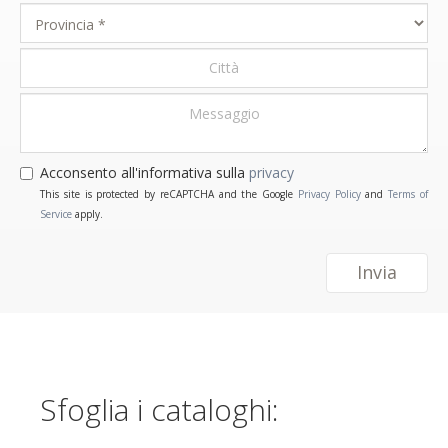
Acconsento all'informativa sulla
privacy
This site is protected by reCAPTCHA and the Google
Privacy Policy
and
Terms of
Service
apply.
Invia
Sfoglia i cataloghi: