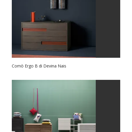
Comò Ergo B di Devina Nais