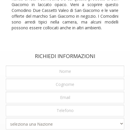
Giacomo in laccato opaco. Vieni a scoprire questo
Comodino Due Cassetti Valeo di San Giacomo e le varie
offerte del marchio San Giacomo in negozio. I Comodini
sono arredi tipici nella camera, ma alcuni modelli
possono essere collocati anche in altri ambienti.
RICHIEDI INFORMAZIONI