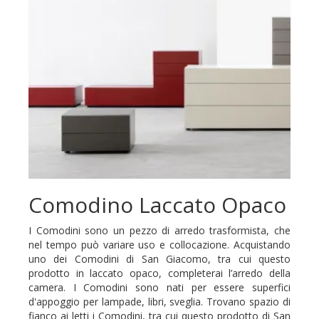
Comodino Laccato Opaco
I Comodini sono un pezzo di arredo trasformista, che
nel tempo può variare uso e collocazione. Acquistando
uno dei Comodini di San Giacomo, tra cui questo
prodotto in laccato opaco, completerai l’arredo della
camera. I Comodini sono nati per essere superfici
d'appoggio per lampade, libri, sveglia. Trovano spazio di
fianco ai letti i Comodini, tra cui questo prodotto di San