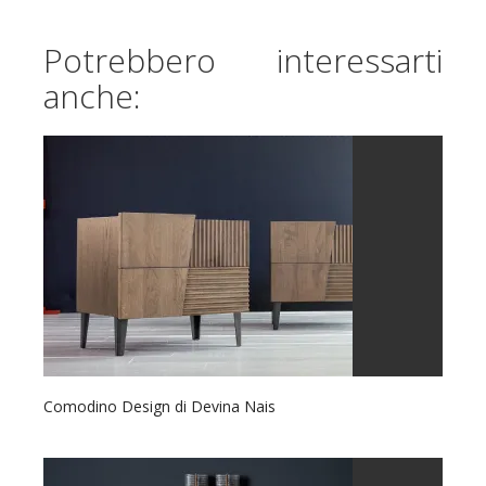
Potrebbero interessarti
anche:
Comodino Design di Devina Nais