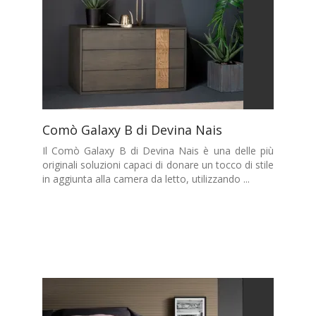
Comò Galaxy B di Devina Nais
Il Comò Galaxy B di Devina Nais è una delle più
originali soluzioni capaci di donare un tocco di stile
in aggiunta alla camera da letto, utilizzando ...