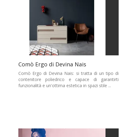
Comò Ergo di Devina Nais
Comò Ergo di Devina Nais: si tratta di un tipo di
contenitore poliedrico e capace di garantirti
funzionalità e un'ottima estetica in spazi stile ...