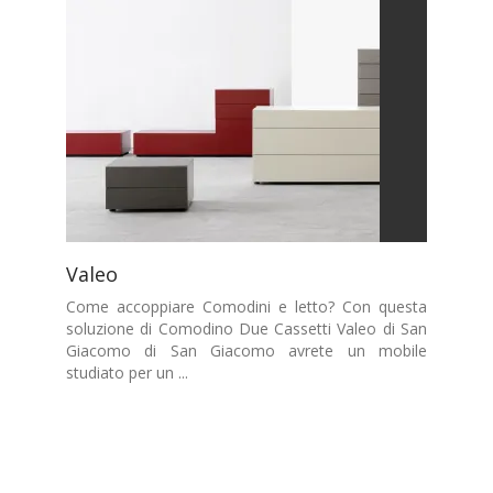
Valeo
Come accoppiare Comodini e letto? Con questa
soluzione di Comodino Due Cassetti Valeo di San
Giacomo di San Giacomo avrete un mobile
studiato per un ...