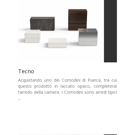
Tecno
Acquistando uno dei Comodini di Pianca, tra cui
questo prodotto in laccato opaco, completerai
l’arredo della camera. I Comodini sono arredi tipici
...