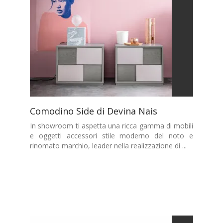
Comodino Side di Devina Nais
In showroom ti aspetta una ricca gamma di mobili
e oggetti accessori stile moderno del noto e
rinomato marchio, leader nella realizzazione di ...