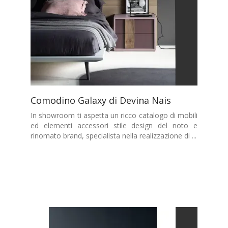
Comodino Galaxy di Devina Nais
In showroom ti aspetta un ricco catalogo di mobili
ed elementi accessori stile design del noto e
rinomato brand, specialista nella realizzazione di ...