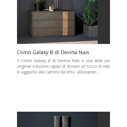
Comò Galaxy B di Devina Nais
Il Comò Galaxy B di Devina Nais è una delle più
originali soluzioni capaci di donare un tocco di stile
in aggiunta alla camera da letto, utilizzando ...