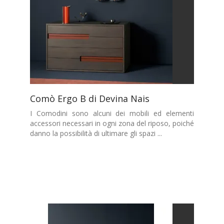
Comò Ergo B di Devina Nais
I Comodini sono alcuni dei mobili ed elementi
accessori necessari in ogni zona del riposo, poiché
danno la possibilità di ultimare gli spazi ...