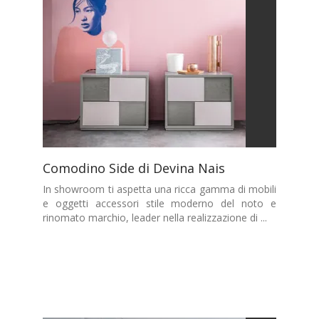
Comodino Side di Devina Nais
In showroom ti aspetta una ricca gamma di mobili
e oggetti accessori stile moderno del noto e
rinomato marchio, leader nella realizzazione di ...