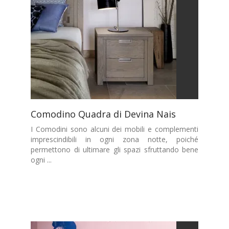
Comodino Quadra di Devina Nais
I Comodini sono alcuni dei mobili e complementi
imprescindibili in ogni zona notte, poiché
permettono di ultimare gli spazi sfruttando bene
ogni ...