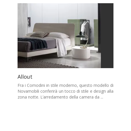
Allout
Fra i Comodini in stile moderno, questo modello di
Novamobili conferirà un tocco di stile e design alla
zona notte. L’arredamento della camera da ...