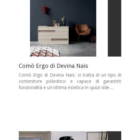
Comò Ergo di Devina Nais
Comò Ergo di Devina Nais: si tratta di un tipo di
contenitore poliedrico e capace di garantirti
funzionalità e un'ottima estetica in spazi stile ...