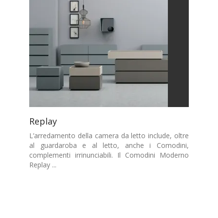
Replay
L’arredamento della camera da letto include, oltre
al guardaroba e al letto, anche i Comodini,
complementi irrinunciabili. Il Comodini Moderno
Replay ...