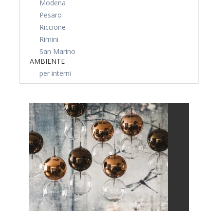
Modena
Pesaro
Riccione
Rimini
San Marino
AMBIENTE
per interni