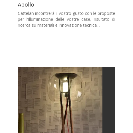
Apollo
Cattelan incontrerà il vostro gusto con le proposte
per l’Illuminazione delle vostre case, risultato di
ricerca su materiali e innovazione tecnica. ...