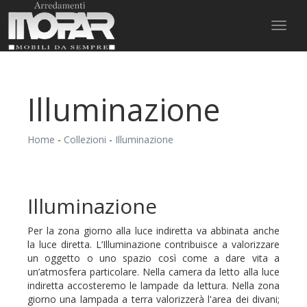
Toggl
naviga
Illuminazione
Home
-
Collezioni
-
Illuminazione
Illuminazione
Per la zona giorno alla luce indiretta va abbinata anche
la luce diretta. L’Illuminazione contribuisce a valorizzare
un oggetto o uno spazio così come a dare vita a
un’atmosfera particolare. Nella camera da letto alla luce
indiretta accosteremo le lampade da lettura. Nella zona
giorno una lampada a terra valorizzerà l'area dei divani;