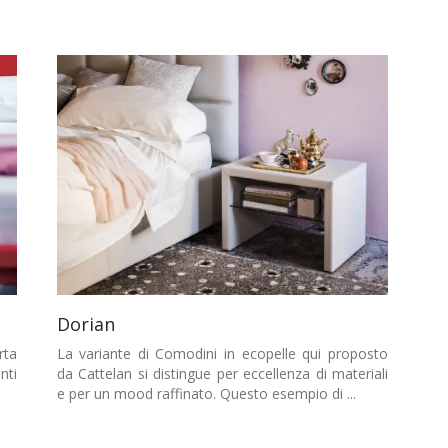
Dorian
rta
La variante di Comodini in ecopelle qui proposto
nti
da Cattelan si distingue per eccellenza di materiali
e per un mood raffinato. Questo esempio di ...