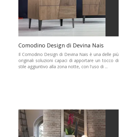
Comodino Design di Devina Nais
Il Comodino Design di Devina Nais è una delle più
originali soluzioni capaci di apportare un tocco di
stile aggiuntivo alla zona notte, con l'uso di ...