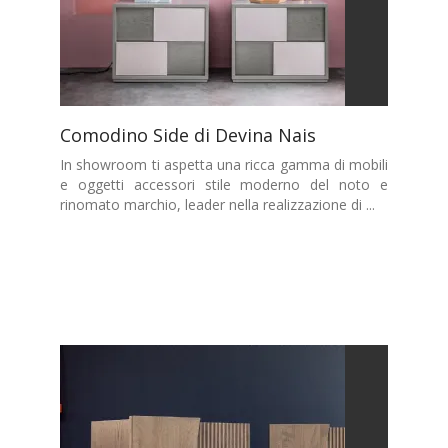
Comodino Side di Devina Nais
In showroom ti aspetta una ricca gamma di mobili
e oggetti accessori stile moderno del noto e
rinomato marchio, leader nella realizzazione di ...