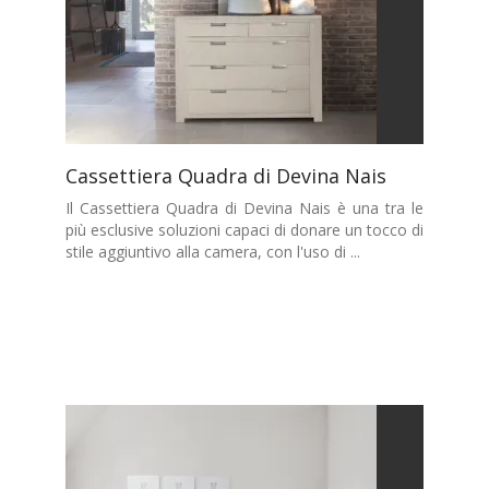
Cassettiera Quadra di Devina Nais
Il Cassettiera Quadra di Devina Nais è una tra le
più esclusive soluzioni capaci di donare un tocco di
stile aggiuntivo alla camera, con l'uso di ...