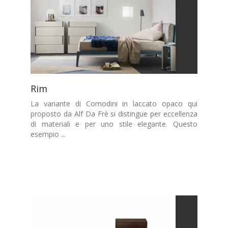
Rim
La variante di Comodini in laccato opaco qui
proposto da Alf Da Frè si distingue per eccellenza
di materiali e per uno stile elegante. Questo
esempio ...