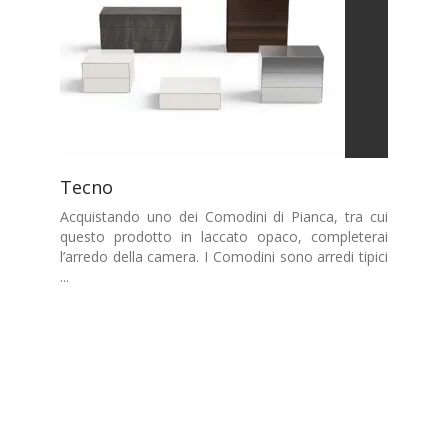
Tecno
Acquistando uno dei Comodini di Pianca, tra cui
questo prodotto in laccato opaco, completerai
l’arredo della camera. I Comodini sono arredi tipici
...