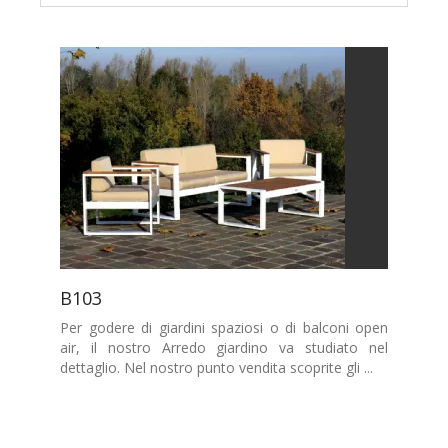
B103
Per godere di giardini spaziosi o di balconi open
air, il nostro Arredo giardino va studiato nel
dettaglio. Nel nostro punto vendita scoprite gli ...