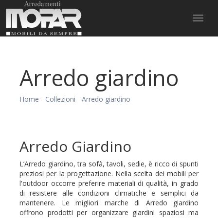
Toggl
naviga
Arredo giardino
Home
-
Collezioni
-
Arredo giardino
Arredo Giardino
L’Arredo giardino, tra sofà, tavoli, sedie, è ricco di spunti
preziosi per la progettazione. Nella scelta dei mobili per
l'outdoor occorre preferire materiali di qualità, in grado
di resistere alle condizioni climatiche e semplici da
mantenere. Le migliori marche di Arredo giardino
offrono prodotti per organizzare giardini spaziosi ma