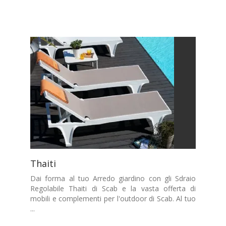
Thaiti
Dai forma al tuo Arredo giardino con gli Sdraio
Regolabile Thaiti di Scab e la vasta offerta di
mobili e complementi per l'outdoor di Scab. Al tuo
...