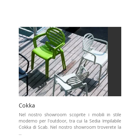
Cokka
Nel nostro showroom scoprite i mobili in stile
moderno per l'outdoor, tra cui la Sedia Impilabile
Cokka di Scab. Nel nostro showroom troverete la
...