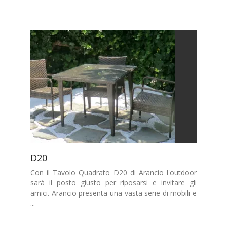
D20
Con il Tavolo Quadrato D20 di Arancio l'outdoor
sarà il posto giusto per riposarsi e invitare gli
amici. Arancio presenta una vasta serie di mobili e
...