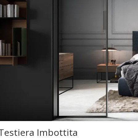
Testiera Imbottita