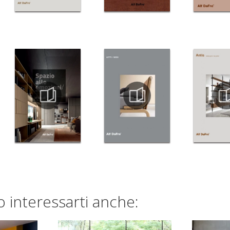
 interessarti anche: