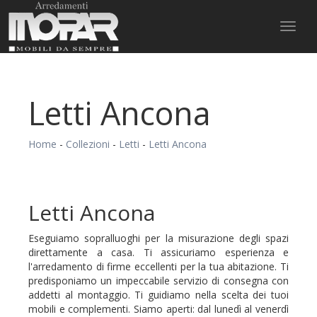
Toggl
naviga
Letti Ancona
Home
-
Collezioni
-
Letti
-
Letti Ancona
Letti Ancona
Eseguiamo sopralluoghi per la misurazione degli spazi
direttamente a casa. Ti assicuriamo esperienza e
l'arredamento di firme eccellenti per la tua abitazione. Ti
predisponiamo un impeccabile servizio di consegna con
addetti al montaggio. Ti guidiamo nella scelta dei tuoi
mobili e complementi. Siamo aperti: dal lunedì al venerdì