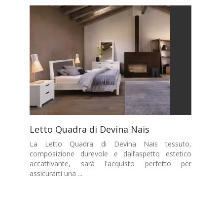
Letto Quadra di Devina Nais
La Letto Quadra di Devina Nais tessuto,
composizione durevole e dall’aspetto estetico
accattivante, sarà l'acquisto perfetto per
assicurarti una ...