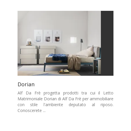
Dorian
Alf Da Frè progetta prodotti tra cui il Letto
Matrimoniale Dorian di Alf Da Frè per ammobiliare
con stile l'ambiente deputato al riposo.
Conoscerete ...