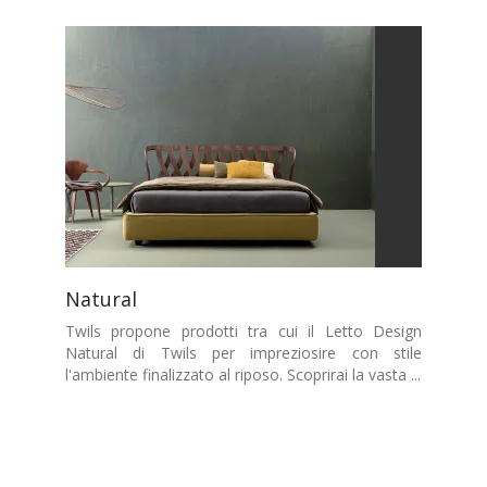
Natural
Twils propone prodotti tra cui il Letto Design
Natural di Twils per impreziosire con stile
l'ambiente finalizzato al riposo. Scoprirai la vasta ...