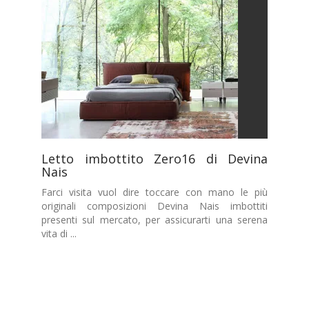
Letto imbottito Zero16 di Devina
Nais
Farci visita vuol dire toccare con mano le più
originali composizioni Devina Nais imbottiti
presenti sul mercato, per assicurarti una serena
vita di ...