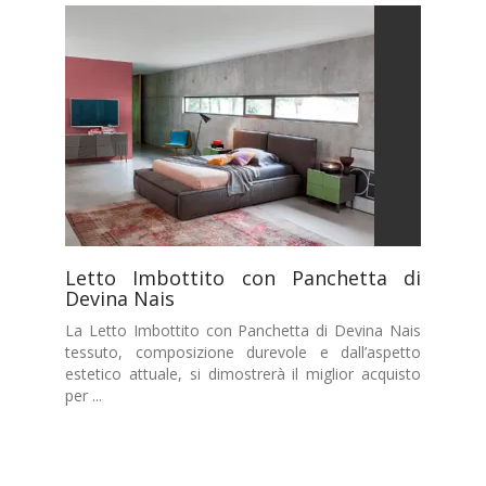
Letto Imbottito con Panchetta di
Devina Nais
La Letto Imbottito con Panchetta di Devina Nais
tessuto, composizione durevole e dall’aspetto
estetico attuale, si dimostrerà il miglior acquisto
per ...