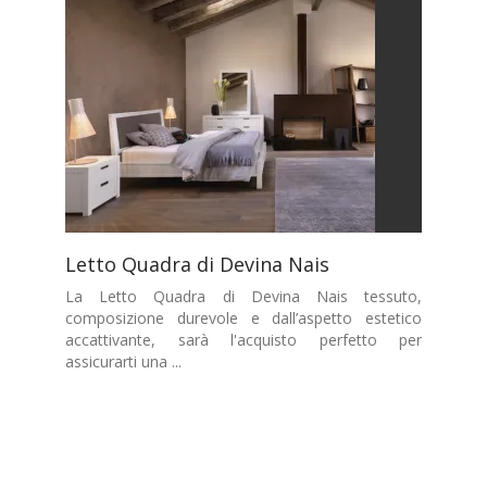
Letto Quadra di Devina Nais
La Letto Quadra di Devina Nais tessuto,
composizione durevole e dall’aspetto estetico
accattivante, sarà l'acquisto perfetto per
assicurarti una ...