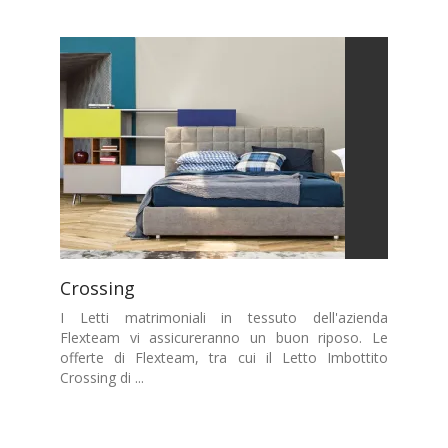
Crossing
I Letti matrimoniali in tessuto dell'azienda
Flexteam vi assicureranno un buon riposo. Le
offerte di Flexteam, tra cui il Letto Imbottito
Crossing di ...