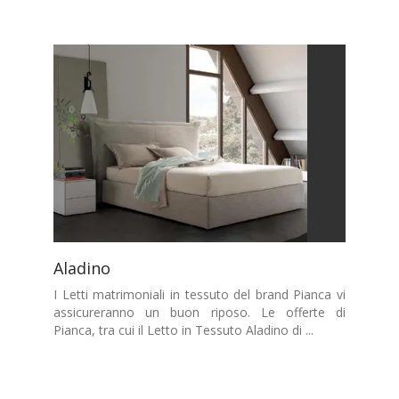
Aladino
I Letti matrimoniali in tessuto del brand Pianca vi
assicureranno un buon riposo. Le offerte di
Pianca, tra cui il Letto in Tessuto Aladino di ...