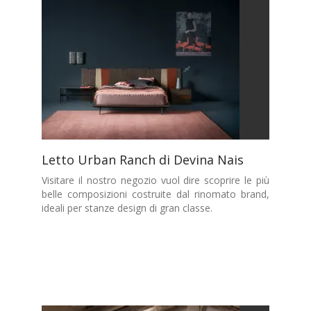
Letto Urban Ranch di Devina Nais
Visitare il nostro negozio vuol dire scoprire le più
belle composizioni costruite dal rinomato brand,
ideali per stanze design di gran classe.