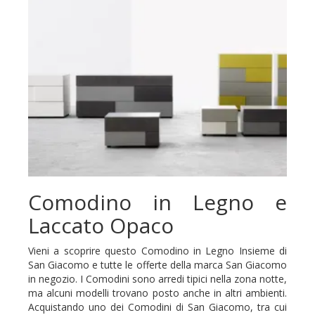
Comodino in Legno e
Laccato Opaco
Vieni a scoprire questo Comodino in Legno Insieme di
San Giacomo e tutte le offerte della marca San Giacomo
in negozio. I Comodini sono arredi tipici nella zona notte,
ma alcuni modelli trovano posto anche in altri ambienti.
Acquistando uno dei Comodini di San Giacomo, tra cui