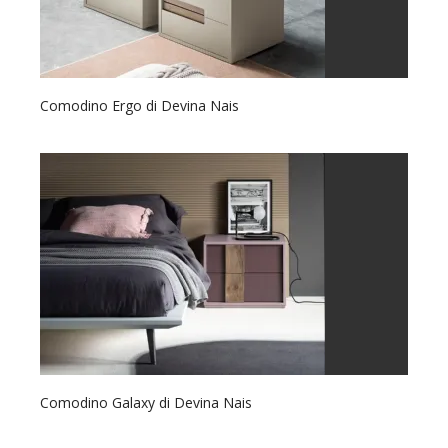
Comodino Ergo di Devina Nais
Comodino Galaxy di Devina Nais