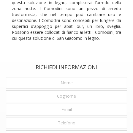
questa soluzione in legno, completerai l’arredo della
zona notte. I Comodini sono un pezzo di arredo
trasformista, che nel tempo può cambiare uso e
destinazione. I Comodini sono concepiti per fungere da
superfici d'appoggio per abat jour, un libro, sveglia.
Possono essere collocati di fianco ai letti i Comodini, tra
cui questa soluzione di San Giacomo in legno.
RICHIEDI INFORMAZIONI