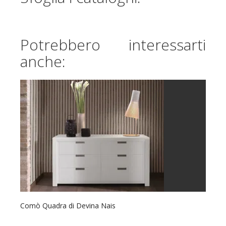
Potrebbero interessarti
anche:
Comò Quadra di Devina Nais