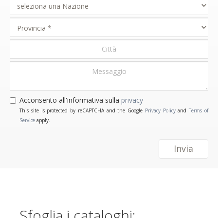
Acconsento all'informativa sulla
privacy
This site is protected by reCAPTCHA and the Google
Privacy Policy
and
Terms of
Service
apply.
Invia
Sfoglia i cataloghi: