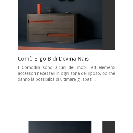
Comò Ergo B di Devina Nais
I Comodini sono alcuni dei mobili ed elementi
accessori necessari in ogni zona del riposo, poiché
danno la possibilità di ultimare gli spazi ...