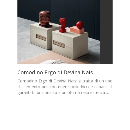
Comodino Ergo di Devina Nais
Comodino Ergo di Devina Nais: si tratta di un tipo
di elemento per contenere poliedrico e capace di
garantirti funzionalità e un'ottima resa estetica ...