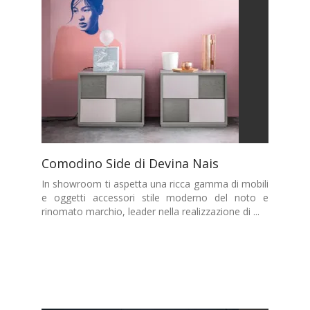
Comodino Side di Devina Nais
In showroom ti aspetta una ricca gamma di mobili
e oggetti accessori stile moderno del noto e
rinomato marchio, leader nella realizzazione di ...