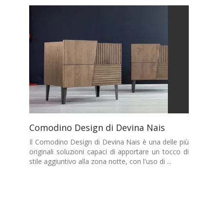
Comodino Design di Devina Nais
Il Comodino Design di Devina Nais è una delle più
originali soluzioni capaci di apportare un tocco di
stile aggiuntivo alla zona notte, con l'uso di ...