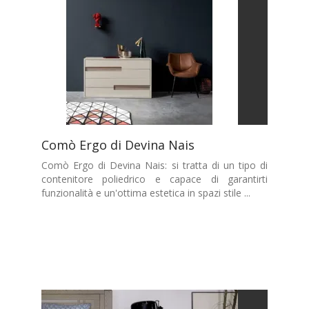
Comò Ergo di Devina Nais
Comò Ergo di Devina Nais: si tratta di un tipo di
contenitore poliedrico e capace di garantirti
funzionalità e un'ottima estetica in spazi stile ...