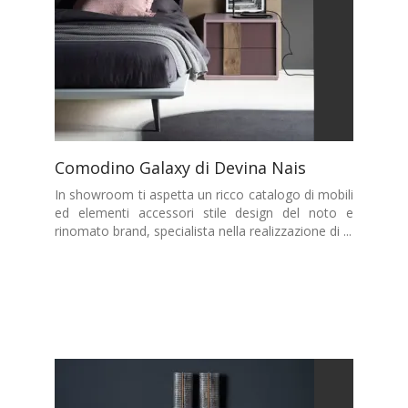
Comodino Galaxy di Devina Nais
In showroom ti aspetta un ricco catalogo di mobili
ed elementi accessori stile design del noto e
rinomato brand, specialista nella realizzazione di ...