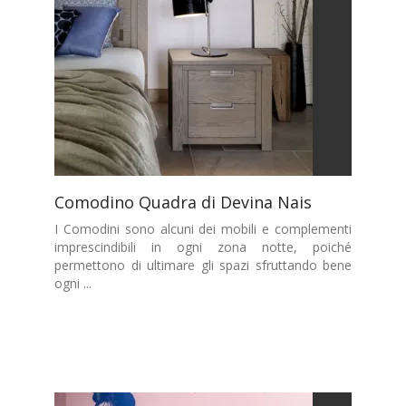
Comodino Quadra di Devina Nais
I Comodini sono alcuni dei mobili e complementi
imprescindibili in ogni zona notte, poiché
permettono di ultimare gli spazi sfruttando bene
ogni ...