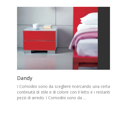
Dandy
I Comodini sono da scegliere ricercando una certa
continuità di stile e di colore con il letto e i restanti
pezzi di arredo. I Comodini sono da ...