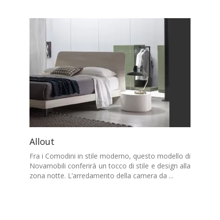
Allout
Fra i Comodini in stile moderno, questo modello di
Novamobili conferirà un tocco di stile e design alla
zona notte. L’arredamento della camera da ...