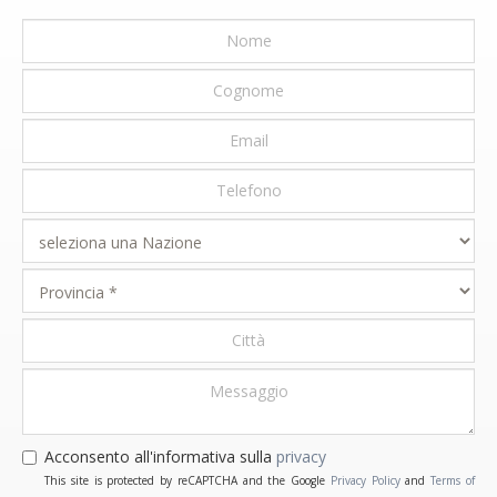
Acconsento all'informativa sulla
privacy
This site is protected by reCAPTCHA and the Google
Privacy Policy
and
Terms of