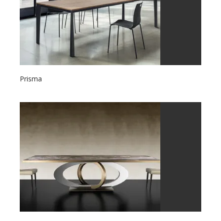
Prisma