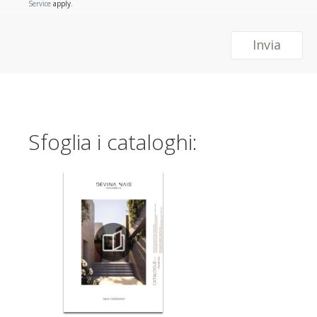
Service
apply.
Invia
Sfoglia i cataloghi: