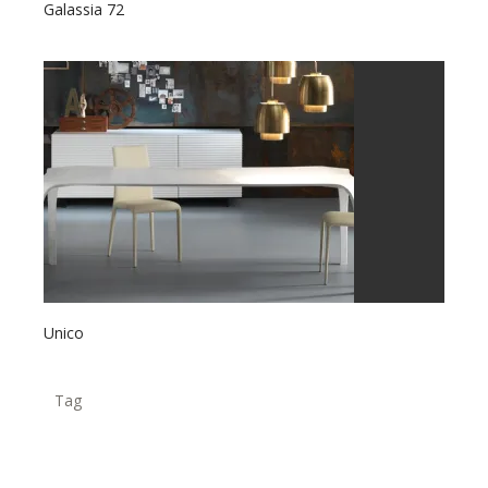
Galassia 72
Unico
Tag