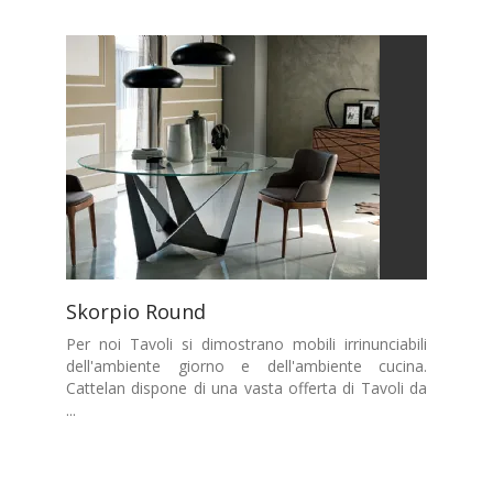
Skorpio Round
Per noi Tavoli si dimostrano mobili irrinunciabili
dell'ambiente giorno e dell'ambiente cucina.
Cattelan dispone di una vasta offerta di Tavoli da
...