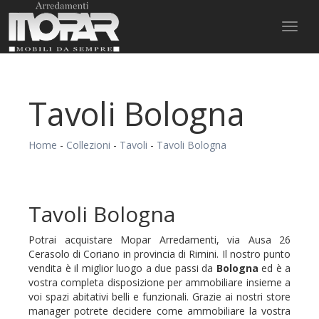
Toggl
naviga
Tavoli Bologna
Home
-
Collezioni
-
Tavoli
-
Tavoli Bologna
Tavoli Bologna
Potrai acquistare Mopar Arredamenti, via Ausa 26
Cerasolo di Coriano in provincia di Rimini. Il nostro punto
vendita è il miglior luogo a due passi da
Bologna
ed è a
vostra completa disposizione per ammobiliare insieme a
voi spazi abitativi belli e funzionali. Grazie ai nostri store
manager potrete decidere come ammobiliare la vostra