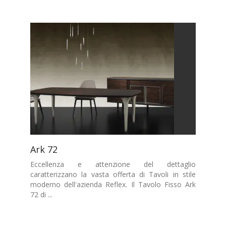
Ark 72
Eccellenza e attenzione del dettaglio
caratterizzano la vasta offerta di Tavoli in stile
moderno dell'azienda Reflex. Il Tavolo Fisso Ark
72 di ...