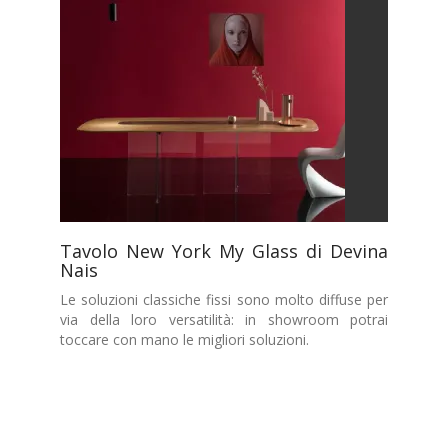
Tavolo New York My Glass di Devina
Nais
Le soluzioni classiche fissi sono molto diffuse per
via della loro versatilità: in showroom potrai
toccare con mano le migliori soluzioni.