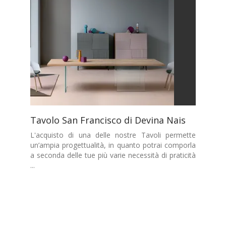
Tavolo San Francisco di Devina Nais
L'acquisto di una delle nostre Tavoli permette
un’ampia progettualità, in quanto potrai comporla
a seconda delle tue più varie necessità di praticità
...