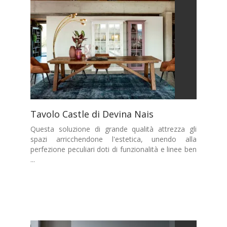
Tavolo Castle di Devina Nais
Questa soluzione di grande qualità attrezza gli
spazi arricchendone l'estetica, unendo alla
perfezione peculiari doti di funzionalità e linee ben
...