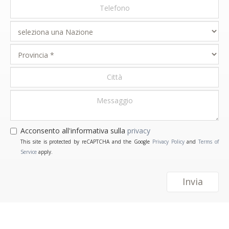
Acconsento all'informativa sulla
privacy
This site is protected by reCAPTCHA and the Google
Privacy Policy
and
Terms of
Service
apply.
Invia