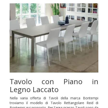
Tavolo con Piano in
Legno Laccato
Nella varia offerta di Tavoli della marca Bontempi
troviamo il modello di Tavolo Rettangolare Reid di
Bontempi qui proposto. Per l'area pranzo Tavoli sono da