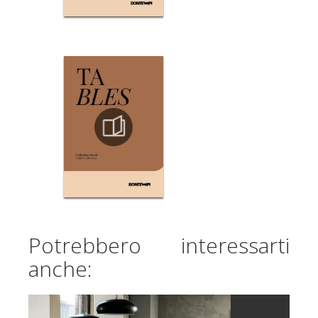
Potrebbero interessarti
anche: