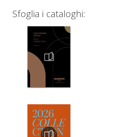
Sfoglia i cataloghi: