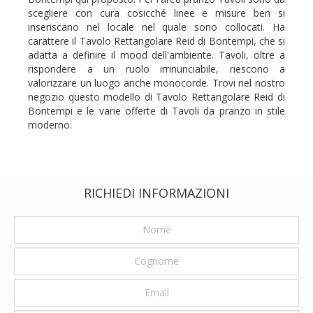
scegliere con cura cosicché linee e misure ben si
inseriscano nel locale nel quale sono collocati. Ha
carattere il Tavolo Rettangolare Reid di Bontempi, che si
adatta a definire il mood dell'ambiente. Tavoli, oltre a
rispondere a un ruolo irrinunciabile, riescono a
valorizzare un luogo anche monocorde. Trovi nel nostro
negozio questo modello di Tavolo Rettangolare Reid di
Bontempi e le varie offerte di Tavoli da pranzo in stile
moderno.
RICHIEDI INFORMAZIONI