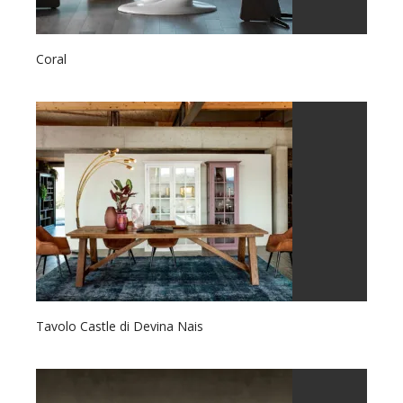
Coral
Tavolo Castle di Devina Nais