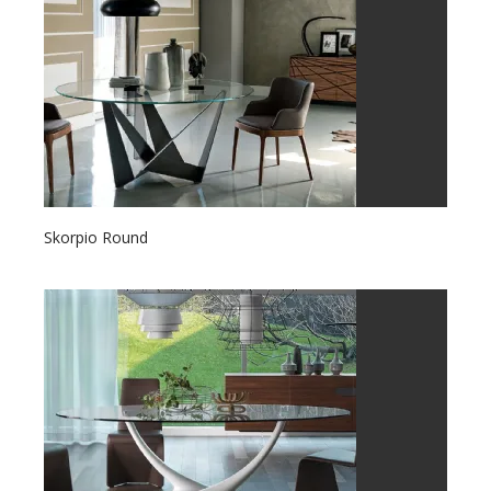
Skorpio Round