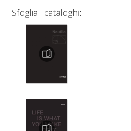
Sfoglia i cataloghi: