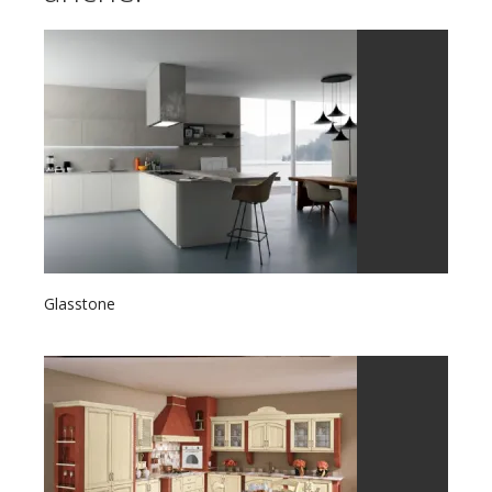
Glasstone