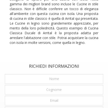
gamma dei migliori brand sono incluse le Cucine in stile
classico. Non è difficile conferire un tocco di eleganza
all'ambiente con questa cucina con isola. Una proposta
di cucina in stile classico è quella di Arrital qui presentata.
Le Cucine in legno sono grandemente apprezzate, per
merito della loro poliedricità. Questo esempio di Cucina
Classica Ducale di Arrital è la proposta adatta per
arredare l'abitazione con stile. Potrai acquistare la cucina
con isola in molte versioni, come quella in legno.
RICHIEDI INFORMAZIONI