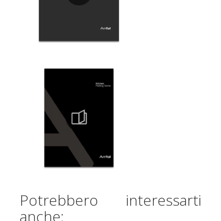
Potrebbero interessarti
anche: