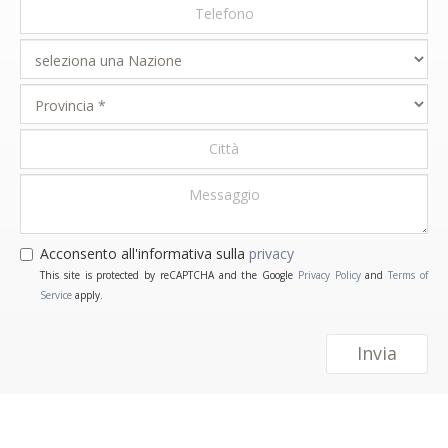
Acconsento all'informativa sulla
privacy
This site is protected by reCAPTCHA and the Google
Privacy Policy
and
Terms of
Service
apply.
Invia