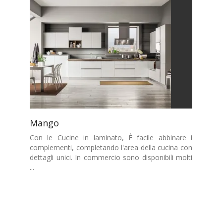
Mango
Con le Cucine in laminato, È facile abbinare i
complementi, completando l'area della cucina con
dettagli unici. In commercio sono disponibili molti
...