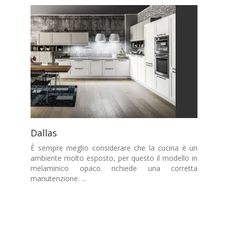
Dallas
È sempre meglio considerare che la cucina è un
ambiente molto esposto, per questo il modello in
melaminico opaco richiede una corretta
manutenzione. ...