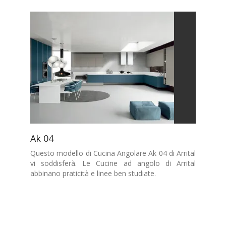
Ak 04
Questo modello di Cucina Angolare Ak 04 di Arrital
vi soddisferà. Le Cucine ad angolo di Arrital
abbinano praticità e linee ben studiate.