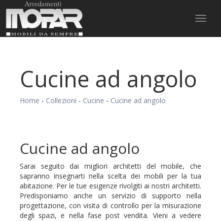
Toggl
naviga
Cucine ad angolo
Home
-
Collezioni
-
Cucine
-
Cucine ad angolo
Cucine ad angolo
Sarai seguito dai migliori architetti del mobile, che
sapranno insegnarti nella scelta dei mobili per la tua
abitazione. Per le tue esigenze rivolgiti ai nostri architetti.
Predisponiamo anche un servizio di supporto nella
progettazione, con visita di controllo per la misurazione
degli spazi, e nella fase post vendita. Vieni a vedere