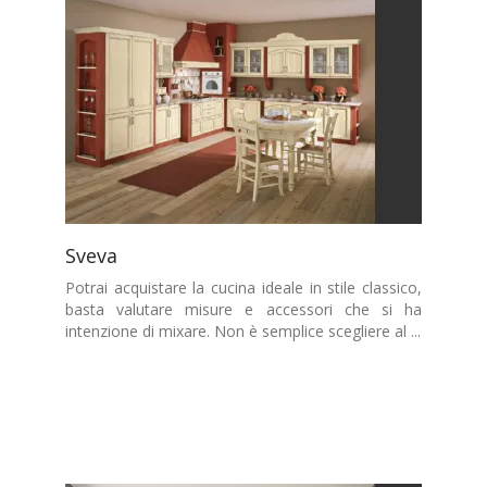
Sveva
Potrai acquistare la cucina ideale in stile classico,
basta valutare misure e accessori che si ha
intenzione di mixare. Non è semplice scegliere al ...