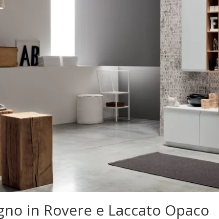
gno in Rovere e Laccato Opaco