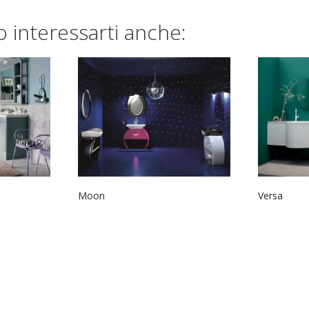
 interessarti anche:
Moon
Versa