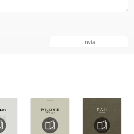
Invia