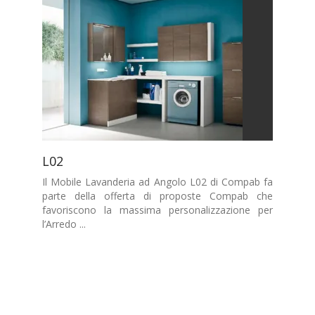
L02
Il Mobile Lavanderia ad Angolo L02 di Compab fa
parte della offerta di proposte Compab che
favoriscono la massima personalizzazione per
l’Arredo ...