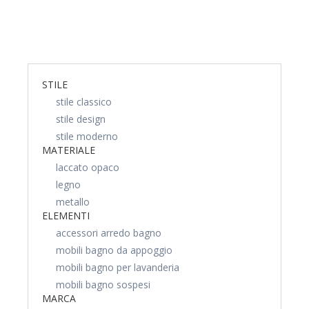
STILE
stile classico
stile design
stile moderno
MATERIALE
laccato opaco
legno
metallo
ELEMENTI
accessori arredo bagno
mobili bagno da appoggio
mobili bagno per lavanderia
mobili bagno sospesi
MARCA