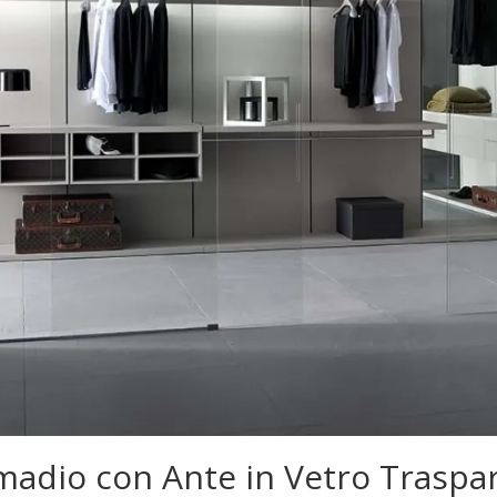
madio con Ante in Vetro Traspa