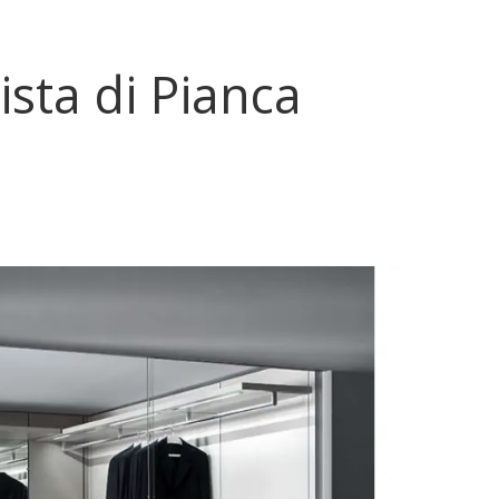
sta di Pianca