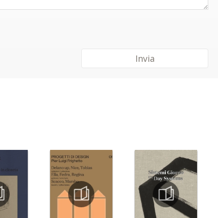
Invia