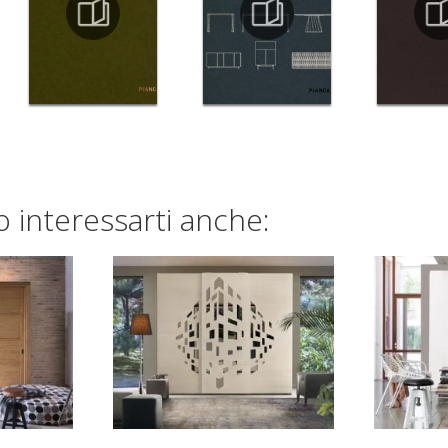
 interessarti anche: