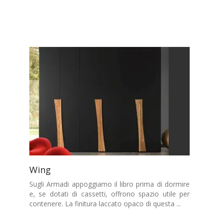
Wing
Sugli Armadi appoggiamo il libro prima di dormire
e, se dotati di cassetti, offrono spazio utile per
contenere. La finitura laccato opaco di questa ...