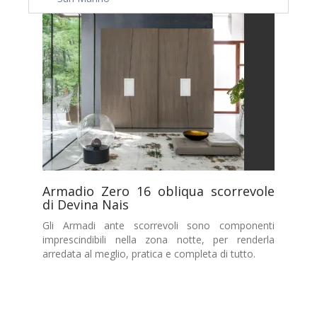
Armadio Zero 16 obliqua scorrevole
di Devina Nais
Gli Armadi ante scorrevoli sono componenti
imprescindibili nella zona notte, per renderla
arredata al meglio, pratica e completa di tutto.