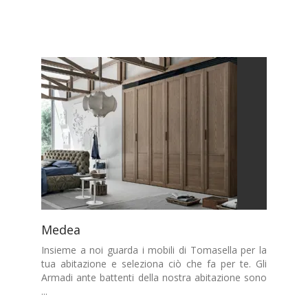
Medea
Insieme a noi guarda i mobili di Tomasella per la
tua abitazione e seleziona ciò che fa per te. Gli
Armadi ante battenti della nostra abitazione sono
...