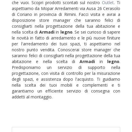
che vuoi. Scopri prodotti scontati sul nostro
Outlet
. Ti
aspettiamo da Mopar Arredamenti via Ausa 26 Cerasolo
di Coriano in provincia di Rimini. Facci visita e avrai a
disposizione store manager che saranno felici di
consigliarti nella progettazione della tua abitazione e
nella scelta di
Armadi
in
legno
. Se sei curioso di sapere
le novità in fatto di arredamento e le più nuove finiture
per l'arredamento dei tuoi spazi, ti aspettiamo nel
nostro punto vendita. Conoscerai store manager che
saranno felici di consigliarti nella progettazione della tua
abitazione e nella scelta di
Armadi
in
legno
.
Predisponiamo un servizio di supporto nella
progettazione, con visita di controllo per la misurazione
degli spazi, e assistenza dopo l'acquisto. Ti guidiamo
nella scelta dei tuoi mobili e complementi e ti
garantiamo un efficiente servizio di consegna con
addetti al montaggio.