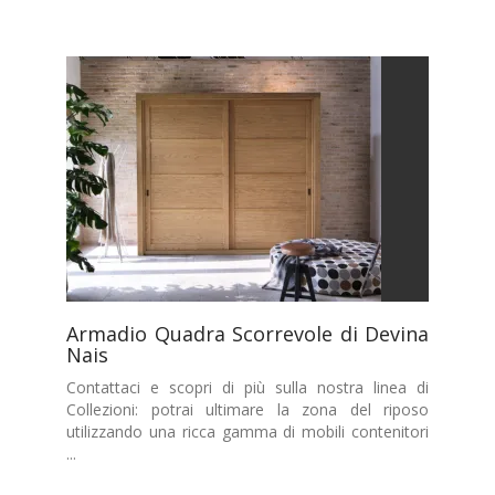
Armadio Quadra Scorrevole di Devina
Nais
Contattaci e scopri di più sulla nostra linea di
Collezioni: potrai ultimare la zona del riposo
utilizzando una ricca gamma di mobili contenitori
...