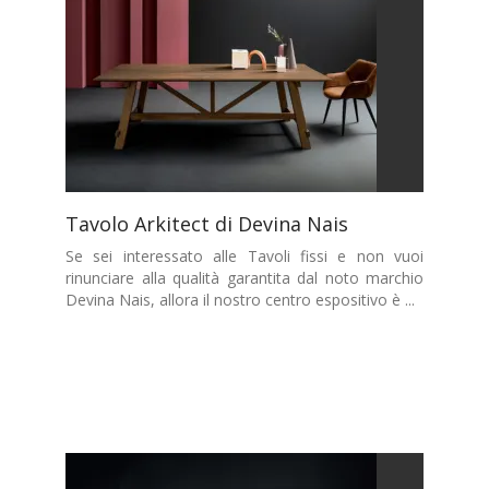
Tavolo Arkitect di Devina Nais
Se sei interessato alle Tavoli fissi e non vuoi
rinunciare alla qualità garantita dal noto marchio
Devina Nais, allora il nostro centro espositivo è ...