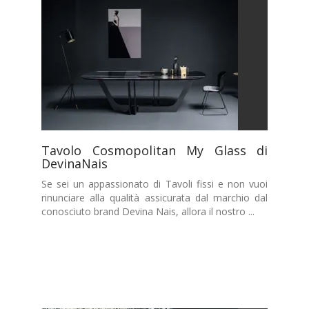
Tavolo Cosmopolitan My Glass di
DevinaNais
Se sei un appassionato di Tavoli fissi e non vuoi
rinunciare alla qualità assicurata dal marchio dal
conosciuto brand Devina Nais, allora il nostro ...