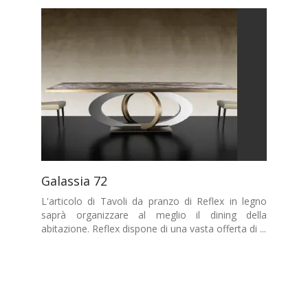
Galassia 72
L'articolo di Tavoli da pranzo di Reflex in legno
saprà organizzare al meglio il dining della
abitazione. Reflex dispone di una vasta offerta di ...