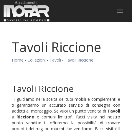
Toggl
naviga
Tavoli Riccione
Home
-
Collezioni
-
Tavoli
-
Tavoli Riccione
Tavoli Riccione
Ti guidiamo nella scelta dei tuoi mobili e complementi e
ti garantiamo un accurato servizio di consegna con
addetti al montaggio. Se vuoi un punto vendita di
Tavoli
a
Riccione
e comuni limitrofi, facci visita nel nostro
punto vendita: ti offriremo la possibilità di trovare
prodotti dei migliori marchi che vendiamo. Facci visita! Il