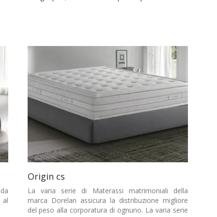
Origin cs
nda
La varia serie di Materassi matrimoniali della
 al
marca Dorelan assicura la distribuzione migliore
del peso alla corporatura di ognuno. La varia serie