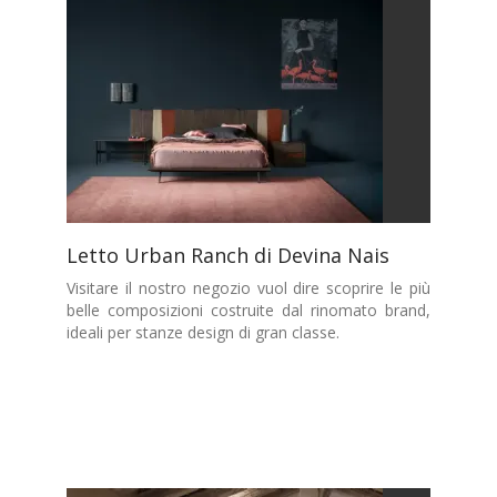
Letto Urban Ranch di Devina Nais
Visitare il nostro negozio vuol dire scoprire le più
belle composizioni costruite dal rinomato brand,
ideali per stanze design di gran classe.