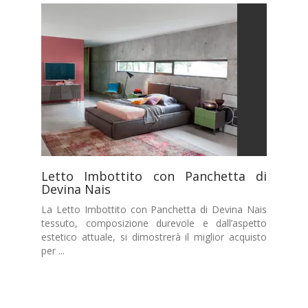
Letto Imbottito con Panchetta di
Devina Nais
La Letto Imbottito con Panchetta di Devina Nais
tessuto, composizione durevole e dall’aspetto
estetico attuale, si dimostrerà il miglior acquisto
per ...