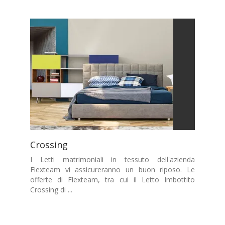
Crossing
I Letti matrimoniali in tessuto dell'azienda
Flexteam vi assicureranno un buon riposo. Le
offerte di Flexteam, tra cui il Letto Imbottito
Crossing di ...