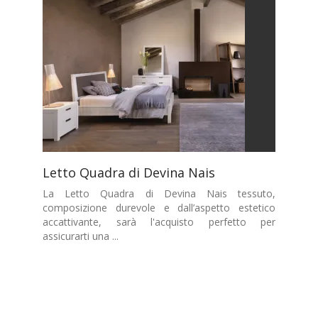
Letto Quadra di Devina Nais
La Letto Quadra di Devina Nais tessuto,
composizione durevole e dall’aspetto estetico
accattivante, sarà l'acquisto perfetto per
assicurarti una ...