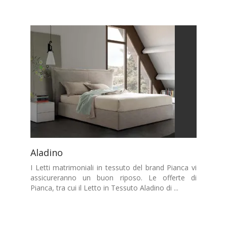
Aladino
I Letti matrimoniali in tessuto del brand Pianca vi
assicureranno un buon riposo. Le offerte di
Pianca, tra cui il Letto in Tessuto Aladino di ...