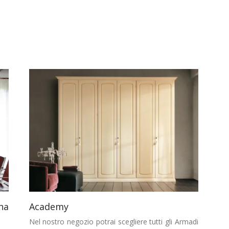
na
Academy
Nel nostro negozio potrai scegliere tutti gli Armadi