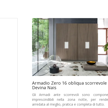
Armadio Zero 16 obliqua scorrevole 
Devina Nais
Gli Armadi ante scorrevoli sono compone
imprescindibili nella zona notte, per rende
arredata al meglio, pratica e completa di tutto.