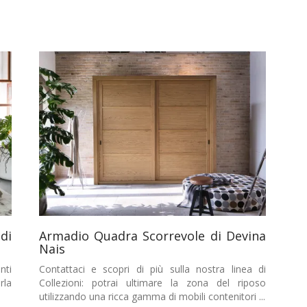
di
Armadio Quadra Scorrevole di Devina
Nais
nti
Contattaci e scopri di più sulla nostra linea di
rla
Collezioni: potrai ultimare la zona del riposo
utilizzando una ricca gamma di mobili contenitori ...