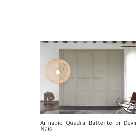
Armadio Quadra Battente di Devi
Nais