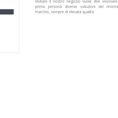
Visitare il nostro negozio vuole dire visionare
prima persona diverse soluzioni del rinom
marchio, sempre di elevata qualità.