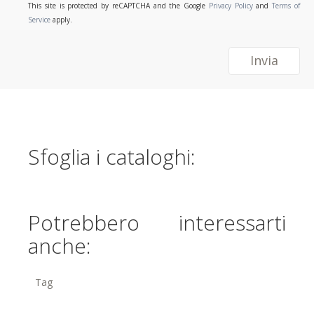
This site is protected by reCAPTCHA and the Google
Privacy Policy
and
Terms of
Service
apply.
Invia
Sfoglia i cataloghi:
Potrebbero interessarti
anche:
Tag