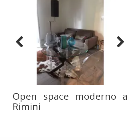
Previous
Next
Open space moderno a
Rimini