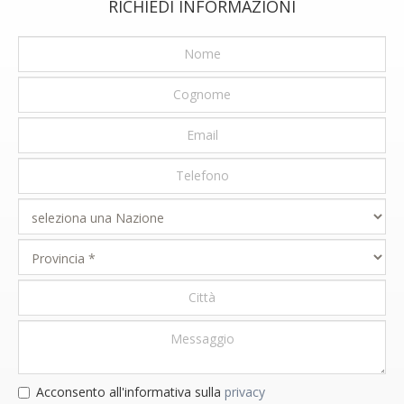
RICHIEDI INFORMAZIONI
Acconsento all'informativa sulla
privacy