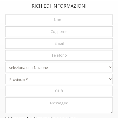
RICHIEDI INFORMAZIONI