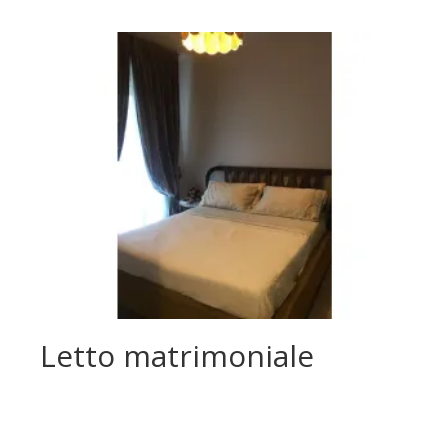
Letto matrimoniale