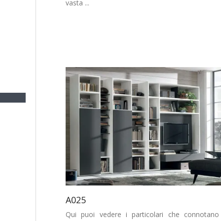
vasta ...
A025
Qui puoi vedere i particolari che connotano