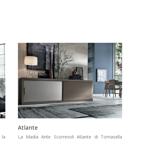
Atlante
 la
La Madia Ante Scorrevoli Atlante di Tomasella