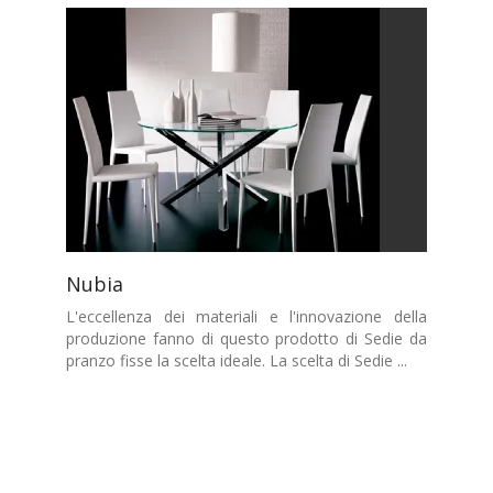
Nubia
L'eccellenza dei materiali e l'innovazione della
produzione fanno di questo prodotto di Sedie da
pranzo fisse la scelta ideale. La scelta di Sedie ...