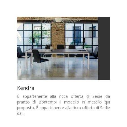
Kendra
È appartenente alla ricca offerta di Sedie da
pranzo di Bontempi il modello in metallo qui
proposto. È appartenente alla ricca offerta di Sedie
da ...