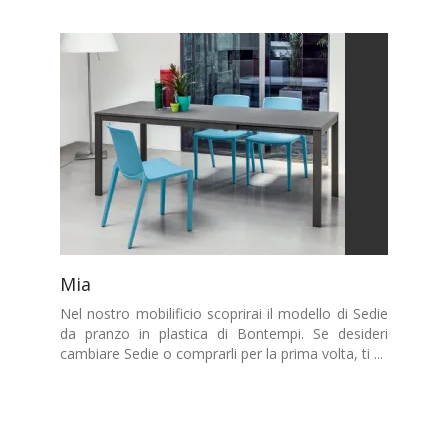
Mia
Nel nostro mobilificio scoprirai il modello di Sedie
da pranzo in plastica di Bontempi. Se desideri
cambiare Sedie o comprarli per la prima volta, ti ...