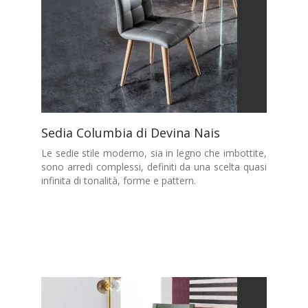
Sedia Columbia di Devina Nais
Le sedie stile moderno, sia in legno che imbottite,
sono arredi complessi, definiti da una scelta quasi
infinita di tonalità, forme e pattern.