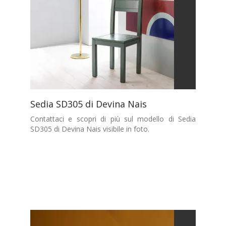
Sedia SD305 di Devina Nais
Contattaci e scopri di più sul modello di Sedia
SD305 di Devina Nais visibile in foto.