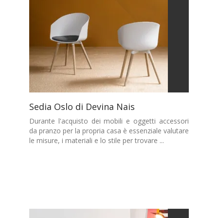
Sedia Oslo di Devina Nais
Durante l'acquisto dei mobili e oggetti accessori
da pranzo per la propria casa è essenziale valutare
le misure, i materiali e lo stile per trovare ...