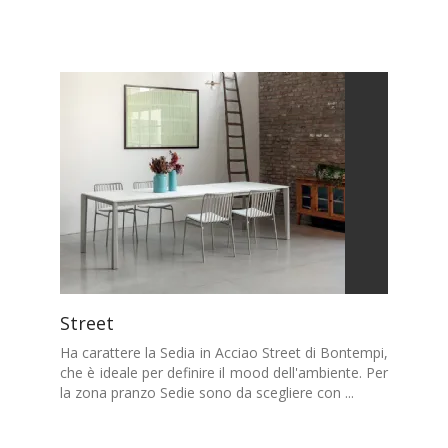
Street
Ha carattere la Sedia in Acciao Street di Bontempi,
che è ideale per definire il mood dell'ambiente. Per
la zona pranzo Sedie sono da scegliere con ...