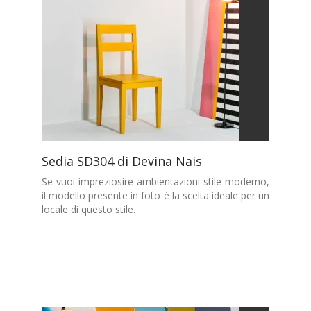
Sedia SD304 di Devina Nais
Se vuoi impreziosire ambientazioni stile moderno,
il modello presente in foto è la scelta ideale per un
locale di questo stile.