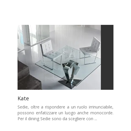
Kate
Sedie, oltre a rispondere a un ruolo irrinunciabile,
possono enfatizzare un luogo anche monocorde.
Per il dining Sedie sono da scegliere con ...