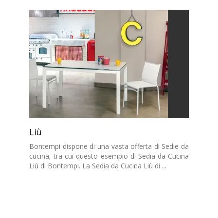
Liù
Bontempi dispone di una vasta offerta di Sedie da
cucina, tra cui questo esempio di Sedia da Cucina
Liù di Bontempi. La Sedia da Cucina Liù di ...