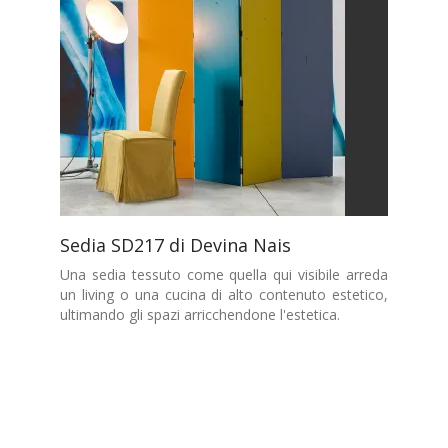
Sedia SD217 di Devina Nais
Una sedia tessuto come quella qui visibile arreda
un living o una cucina di alto contenuto estetico,
ultimando gli spazi arricchendone l'estetica.