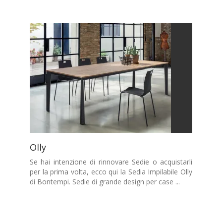
Olly
Se hai intenzione di rinnovare Sedie o acquistarli
per la prima volta, ecco qui la Sedia Impilabile Olly
di Bontempi. Sedie di grande design per case ...