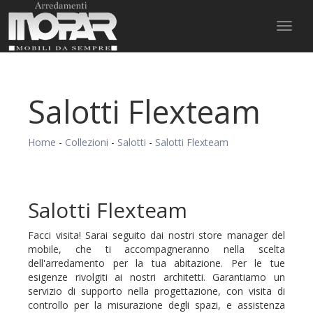
Toggl
naviga
Salotti Flexteam
Home
-
Collezioni
-
Salotti
-
Salotti Flexteam
Salotti Flexteam
Facci visita! Sarai seguito dai nostri store manager del
mobile, che ti accompagneranno nella scelta
dell'arredamento per la tua abitazione. Per le tue
esigenze rivolgiti ai nostri architetti. Garantiamo un
servizio di supporto nella progettazione, con visita di
controllo per la misurazione degli spazi, e assistenza