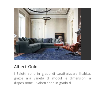
Albert-Gold
I Salotti sono in grado di caratterizzare l'habitat
grazie alla varietà di moduli e dimensioni a
disposizione. I Salotti sono in grado di ...