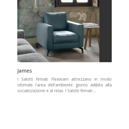
James
I Salotti firmati Flexteam attrezzano in modo
ottimale l'area dell'ambiente giorno adibita alla
socializzazione e al relax. I Salotti firmati ...