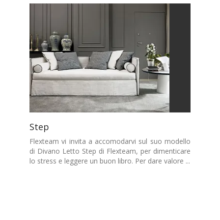
Step
Flexteam vi invita a accomodarvi sul suo modello
di Divano Letto Step di Flexteam, per dimenticare
lo stress e leggere un buon libro. Per dare valore ...