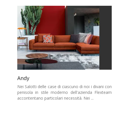
Andy
Nei Salotti delle case di ciascuno di noi i divani con
penisola in stile moderno dell'azienda Flexteam
accontentano particolari necessità. Nei ...