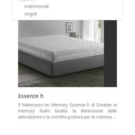
matrimoniali
singoli
Essenze h
Il Materasso im Memory Essenze h di Dorelan in
memory foam facilita la distensione delle
articolazioni e la corretta postura per la colonna ...