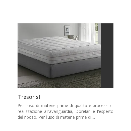
Tresor sf
Per l'uso di materie prime di qualità e processi di
realizzazione all'avanguardia, Dorelan è l'esperto
del riposo. Per l'uso di materie prime di ...