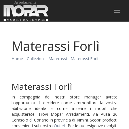
Toggl
naviga
Materassi Forlì
Home
-
Collezioni
-
Materassi
-
Materassi Forlì
Materassi Forlì
In compagnia dei nostri store manager avrete
l'opportunità di decidere come ammobiliare la vostra
abitazione ideale e come inserire i mobili che
acquisterete. Trovi Mopar Arredamenti, via Ausa 26
Cerasolo di Coriano in provincia di Rimini. Scopri prodotti
convenienti sul nostro
Outlet
. Per le tue esigenze rivolgiti