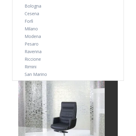
Bologna
Cesena
Forlì
Milano
Modena
Pesaro
Ravenna
Riccione
Rimini
San Marino