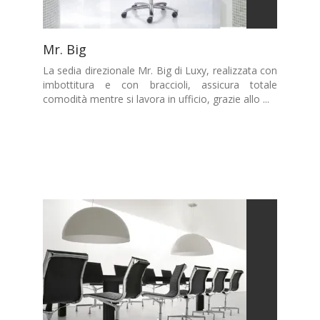
Mr. Big
La sedia direzionale Mr. Big di Luxy, realizzata con
imbottitura e con braccioli, assicura totale
comodità mentre si lavora in ufficio, grazie allo ...