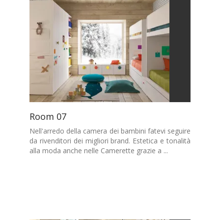
Room 07
Nell'arredo della camera dei bambini fatevi seguire
da rivenditori dei migliori brand. Estetica e tonalità
alla moda anche nelle Camerette grazie a ...