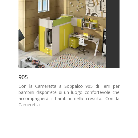
905
Con la Cameretta a Soppalco 905 di Ferri per
bambini disporrete di un luogo confortevole che
accompagnerà i bambini nella crescita. Con la
Cameretta ...