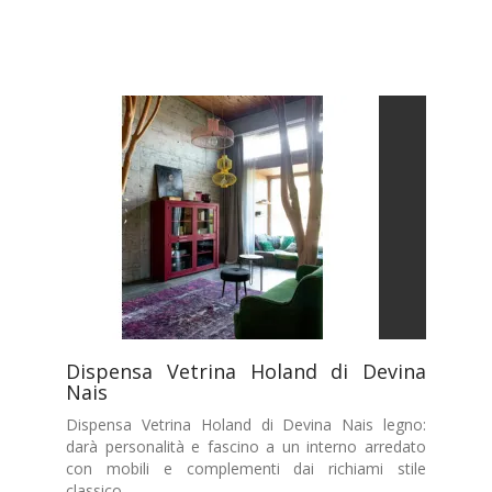
Dispensa Vetrina Holand di Devina
Nais
Dispensa Vetrina Holand di Devina Nais legno:
darà personalità e fascino a un interno arredato
con mobili e complementi dai richiami stile
classico.