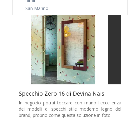
Rimini
San Marino
Specchio Zero 16 di Devina Nais
In negozio potrai toccare con mano l'eccellenza
dei modelli di specchi stile moderno legno del
brand, proprio come questa soluzione in foto.