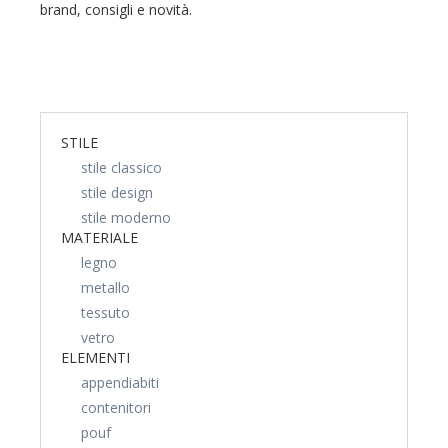
brand, consigli e novità.
STILE
stile classico
stile design
stile moderno
MATERIALE
legno
metallo
tessuto
vetro
ELEMENTI
appendiabiti
contenitori
pouf