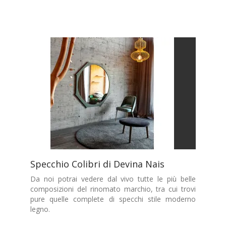
Specchio Colibri di Devina Nais
Da noi potrai vedere dal vivo tutte le più belle
composizioni del rinomato marchio, tra cui trovi
pure quelle complete di specchi stile moderno
legno.