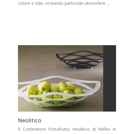
colore e stile, ricreando particolari atmosfere ...
Neolitico
Il Contenitore Portafrutta Neolitico di Reflex in