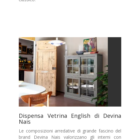
Dispensa Vetrina English di Devina
Nais
Le composizioni arredative di grande fascino del
brand Devina Nais valorizzano gli interni con