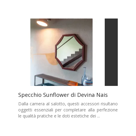
Specchio Sunflower di Devina Nais
Dalla camera al salotto, questi accessori risultano
oggetti essenziali per completare alla perfezione
le qualità pratiche e le doti estetiche dei ...