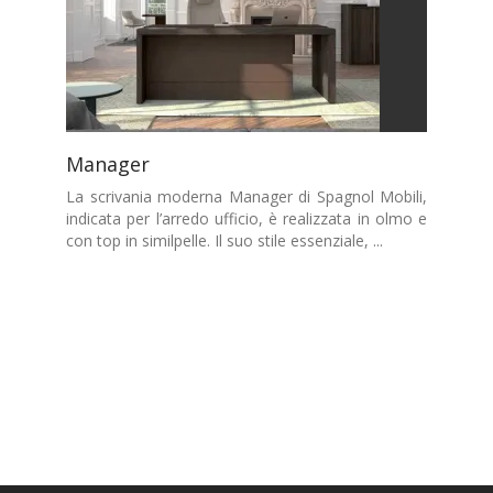
Manager
La scrivania moderna Manager di Spagnol Mobili,
indicata per l’arredo ufficio, è realizzata in olmo e
con top in similpelle. Il suo stile essenziale, ...